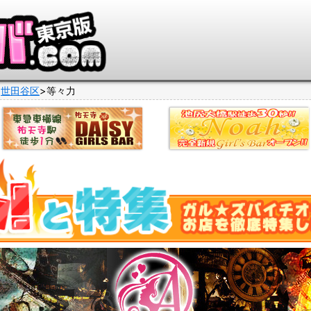
世田谷区
等々力