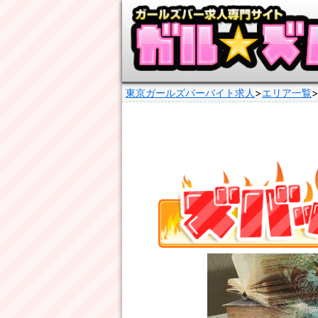
東京ガールズバーバイト求人
エリア一覧