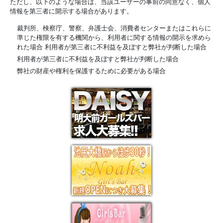
ただし、以下のような場合は、当該ユーザーの事前の同意なく、個人
情報を第三者に開示する場合があります。
裁判所、検察庁、警察、弁護士会、消費者センターまたはこれらに
準じた権限を有する機関から、利用者に関する情報の開示を求めら
れた場合 利用者が第三者に不利益を及ぼすと弊社が判断した場合
利用者が第三者に不利益を及ぼすと弊社が判断した場合
弊社の財産や権利を保護するために必要がある場合