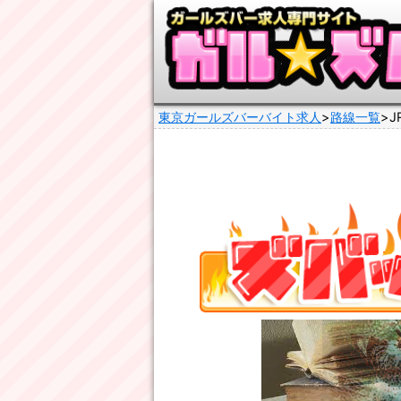
東京ガールズバーバイト求人
路線一覧
J